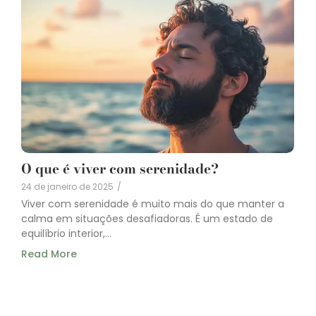
O que é viver com serenidade?
24 de janeiro de 2025
/
Viver com serenidade é muito mais do que manter a
calma em situações desafiadoras. É um estado de
equilíbrio interior,...
Read More