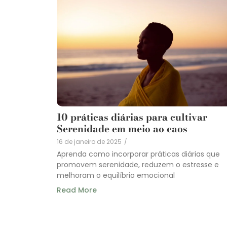
10 práticas diárias para cultivar
Serenidade em meio ao caos
16 de janeiro de 2025
/
Aprenda como incorporar práticas diárias que
promovem serenidade, reduzem o estresse e
melhoram o equilíbrio emocional
Read More