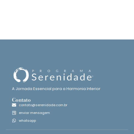
A Jornada Essencial para a Harmonia Interior
Contato
contato@serenidade.com.br
enviar mensagem
whatsapp