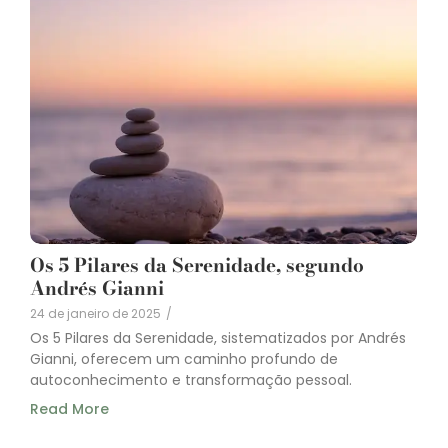
Os 5 Pilares da Serenidade, segundo
Andrés Gianni
24 de janeiro de 2025
/
Os 5 Pilares da Serenidade, sistematizados por Andrés
Gianni, oferecem um caminho profundo de
autoconhecimento e transformação pessoal.
Read More