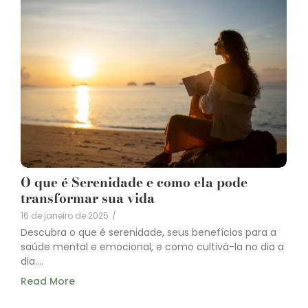
O que é Serenidade e como ela pode
transformar sua vida
16 de janeiro de 2025
/
Descubra o que é serenidade, seus benefícios para a
saúde mental e emocional, e como cultivá-la no dia a
dia....
Read More