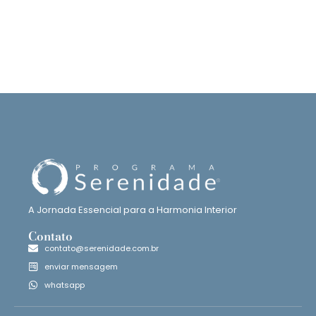
A Jornada Essencial para a Harmonia Interior
Contato
contato@serenidade.com.br
enviar mensagem
whatsapp