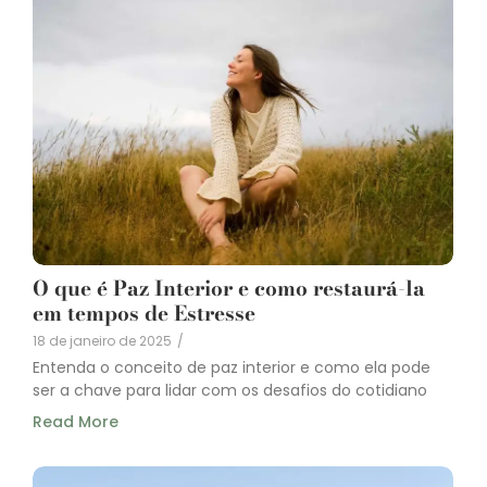
O que é Paz Interior e como restaurá-la
em tempos de Estresse
18 de janeiro de 2025
/
Entenda o conceito de paz interior e como ela pode
ser a chave para lidar com os desafios do cotidiano
Read More