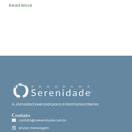
Read More
A Jornada Essencial para a Harmonia Interior
Contato
contato@serenidade.com.br
enviar mensagem