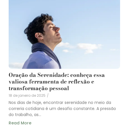
Oração da Serenidade: conheça essa
valiosa ferramenta de reflexão e
transformação pessoal
18 de janeiro de 2025
/
Nos dias de hoje, encontrar serenidade no meio da
correria cotidiana é um desafio constante. A pressão
do trabalho, as...
Read More