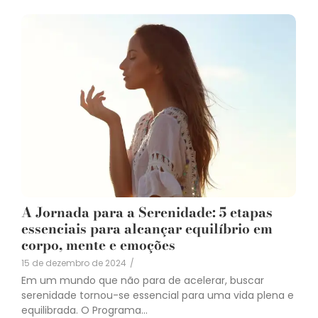
A Jornada para a Serenidade: 5 etapas
essenciais para alcançar equilíbrio em
corpo, mente e emoções
15 de dezembro de 2024
/
Em um mundo que não para de acelerar, buscar
serenidade tornou-se essencial para uma vida plena e
equilibrada. O Programa...