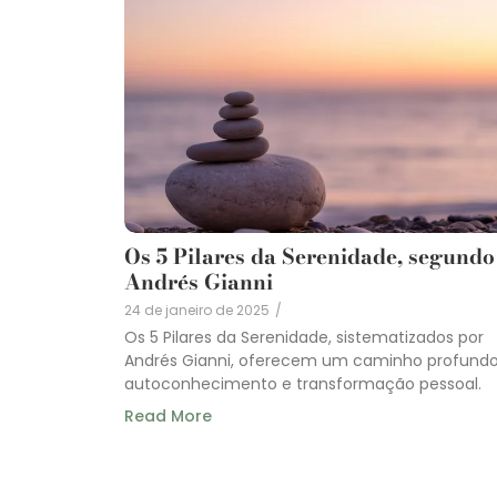
Os 5 Pilares da Serenidade, segundo
Andrés Gianni
24 de janeiro de 2025
/
Os 5 Pilares da Serenidade, sistematizados por
Andrés Gianni, oferecem um caminho profund
autoconhecimento e transformação pessoal.
Read More