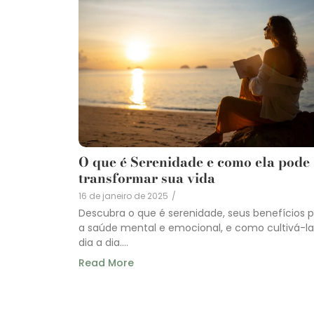
O que é Serenidade e como ela pode
transformar sua vida
16 de janeiro de 2025
/
Descubra o que é serenidade, seus benefícios 
a saúde mental e emocional, e como cultivá-la
dia a dia....
Read More